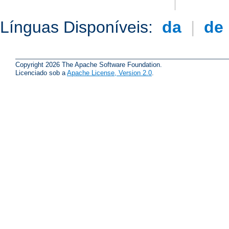
Línguas Disponíveis:
da
|
de
Copyright 2026 The Apache Software Foundation.
Licenciado sob a
Apache License, Version 2.0
.